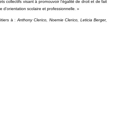
 collectifs visant à promouvoir l’égalité de droit et de fait
 d’orientation scolaire et professionnelle. »
tiers à :
Anthony Clerico, Noemie Clerico, Leticia Berger,