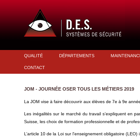
QUALITÉ
DÉPARTEMENTS
MAINTENANC
CONTACT
JOM - JOURNÉE OSER TOUS LES MÉTIERS 2019
La JOM vise à faire découvrir aux élèves de 7e à 9e année 
Les inégalités sur le marché du travail s’expliquent en pa
Suisse, les choix de formation professionnelle et de profe
L’article 10 de la Loi sur l'enseignement obligatoire (LEO) 